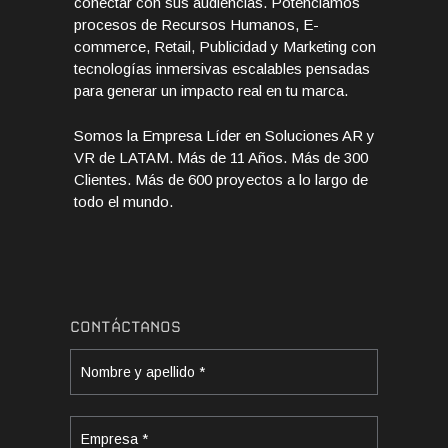
conectar con sus audiencias. Potenciamos
procesos de Recursos Humanos, E-
commerce, Retail, Publicidad y Marketing con
tecnologías inmersivas escalables pensadas
para generar un impacto real en tu marca.
Somos la Empresa Líder en Soluciones AR y
VR de LATAM. Más de 11 Años. Más de 300
Clientes. Más de 600 proyectos a lo largo de
todo el mundo.
CONTÁCTANOS