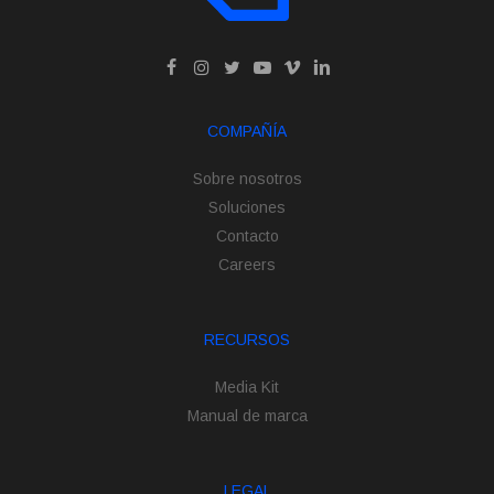
COMPAÑÍA
Sobre nosotros
Soluciones
Contacto
Careers
RECURSOS
Media Kit
Manual de marca
LEGAL