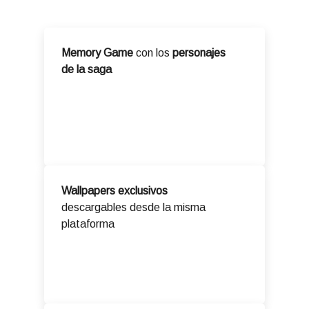
Memory Game
con los
personajes
de la saga
Wallpapers exclusivos
descargables desde la misma
plataforma