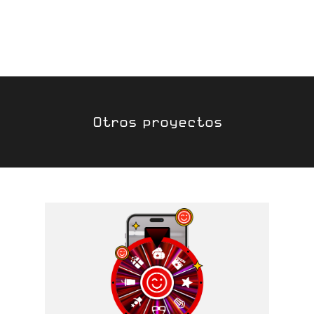
Otros proyectos