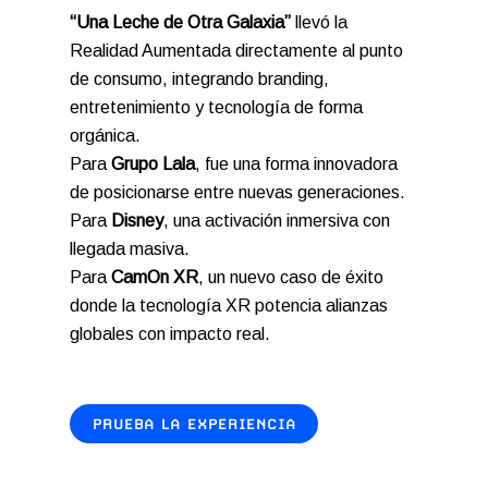
“Una Leche de Otra Galaxia”
llevó la
Realidad Aumentada directamente al punto
de consumo, integrando branding,
entretenimiento y tecnología de forma
orgánica.
Para
Grupo Lala
, fue una forma innovadora
de posicionarse entre nuevas generaciones.
Para
Disney
, una activación inmersiva con
llegada masiva.
Para
CamOn XR
, un nuevo caso de éxito
donde la tecnología XR potencia alianzas
globales con impacto real.
PRUEBA LA EXPERIENCIA