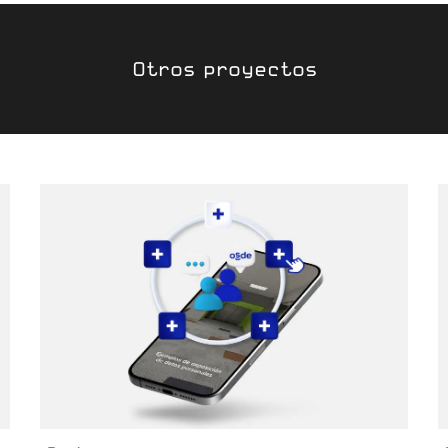
Otros proyectos