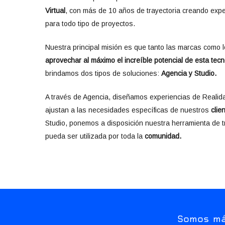
Virtual
, con más de 10 años de trayectoria creando expe
para todo tipo de proyectos.
Nuestra principal misión es que tanto las marcas como
aprovechar al máximo el increíble potencial de esta tecn
brindamos dos tipos de soluciones:
Agencia y Studio.
A través de Agencia, diseñamos experiencias de Reali
ajustan a las necesidades específicas de nuestros
clie
Studio, ponemos a disposición nuestra herramienta de 
pueda ser utilizada por toda la
comunidad.
Somos m