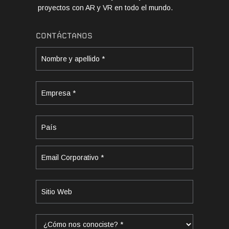
proyectos con AR y VR en todo el mundo.
CONTÁCTANOS