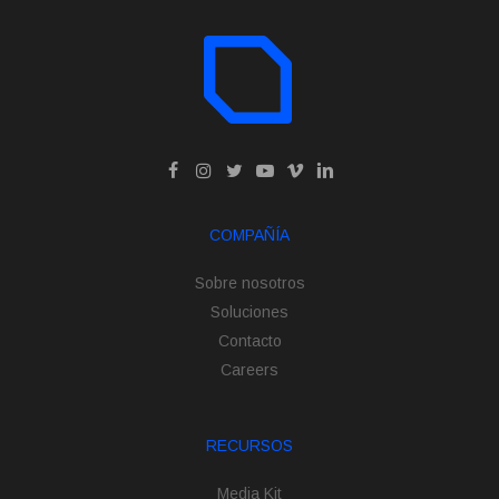
COMPAÑÍA
Sobre nosotros
Soluciones
Contacto
Careers
RECURSOS
Media Kit