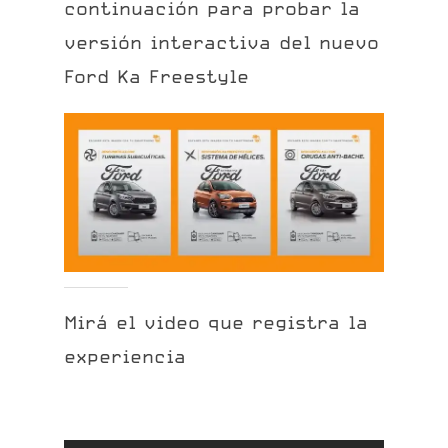
continuación
para
probar
la
versión
interactiva
del
nuevo
Ford
Ka
Freestyle
Mirá
el
video
que
registra
la
experiencia