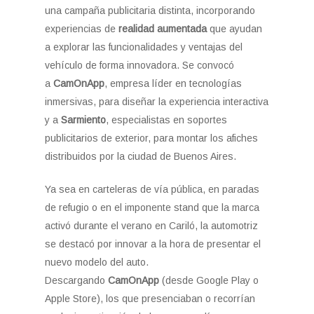
una campaña publicitaria distinta, incorporando
experiencias de
realidad aumentada
que ayudan
a explorar las funcionalidades y ventajas del
vehículo de forma innovadora. Se convocó
a
CamOnApp
, empresa líder en tecnologías
inmersivas, para diseñar la experiencia interactiva
y a
Sarmiento
, especialistas en soportes
publicitarios de exterior, para montar los afiches
distribuidos por la ciudad de Buenos Aires.
Ya sea en carteleras de vía pública, en paradas
de refugio o en el imponente stand que la marca
activó durante el verano en Cariló, la automotriz
se destacó por innovar a la hora de presentar el
nuevo modelo del auto.
Descargando
CamOnApp
(desde Google Play o
Apple Store), los que presenciaban o recorrían