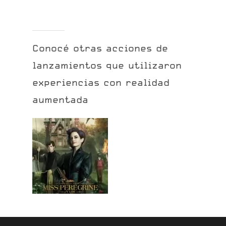
Conocé
otras
acciones
de
lanzamientos
que
utilizaron
experiencias
con
realidad
aumentada