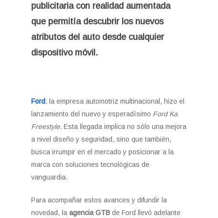
publicitaria con realidad aumentada
que permitía descubrir los nuevos
atributos del auto desde cualquier
dispositivo móvil.
Ford
, la empresa automotriz multinacional, hizo el
lanzamiento del nuevo y esperadísimo
Ford Ka
Freestyle
. Esta llegada implica no sólo una mejora
a nivel diseño y seguridad, sino que también,
busca irrumpir en el mercado y posicionar a la
marca con soluciones tecnológicas de
vanguardia.
Para acompañar estos avances y difundir la
novedad, la
agencia GTB
de Ford llevó adelante