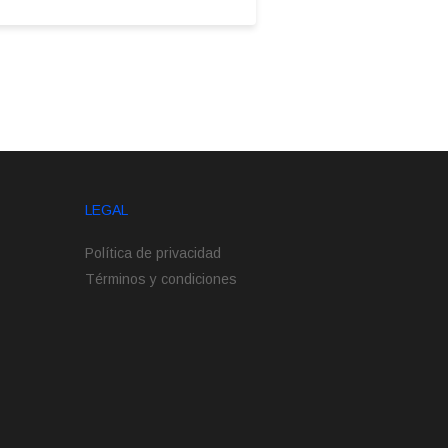
LEGAL
Política de privacidad
Términos y condiciones