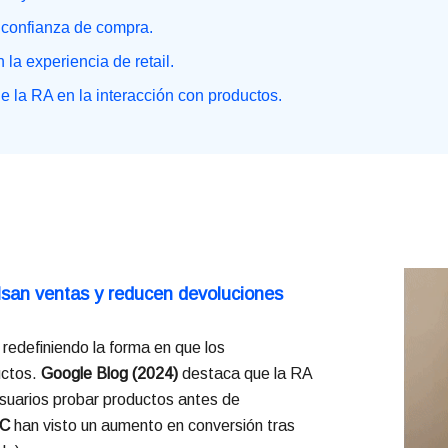
 confianza de compra.
la experiencia de retail.
e la RA en la interacción con productos.
lsan ventas y reducen devoluciones
redefiniendo la forma en que los
uctos.
Google Blog (2024)
destaca que la RA
usuarios probar productos antes de
AC
han visto un aumento en conversión tras