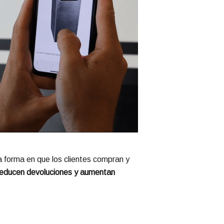
a forma en que los clientes compran y
, reducen devoluciones y aumentan