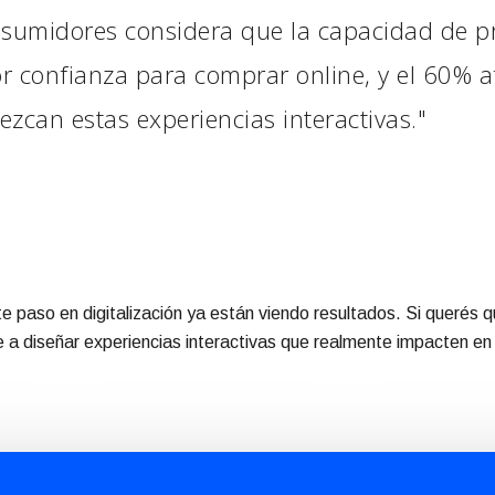
nsumidores considera que la capacidad de p
r confianza para comprar online, y el 60% 
zcan estas experiencias interactivas."
e paso en digitalización ya están viendo resultados. Si querés 
 diseñar experiencias interactivas que realmente impacten en t