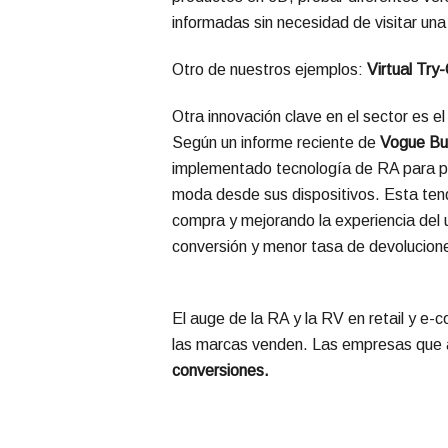
informadas sin necesidad de visitar una 
Otro de nuestros ejemplos:
Virtual Try
Otra innovación clave en el sector es e
Según un informe reciente de
Vogue Bu
implementado tecnología de RA para per
moda desde sus dispositivos. Esta tend
compra y mejorando la experiencia del 
conversión y menor tasa de devolucione
El auge de la RA y la RV en retail y e
las marcas venden. Las empresas que
conversiones
.