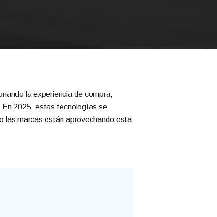
ionando la experiencia de compra,
. En 2025, estas tecnologías se
mo las marcas están aprovechando esta