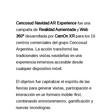
Cencosud Navidad AR Experience
fue una
campaña de
Realidad Aumentada
y
Web
360°
desarrollada por
CamOn XR
para los 16
centros comerciales del grupo Cencosud
Argentina. La acción transformó las
tradicionales visitas navideñas en una
experiencia inmersiva accesible desde
cualquier dispositivo móvil.
El objetivo fue capitalizar el espíritu de las
fiestas para generar visitas, participación e
interacción en un formato mobile-first,
combinando entretenimiento, gamificación y
nuevas tecnologías.