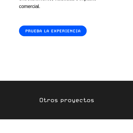
comercial.
PRUEBA LA EXPERIENCIA
Otros proyectos