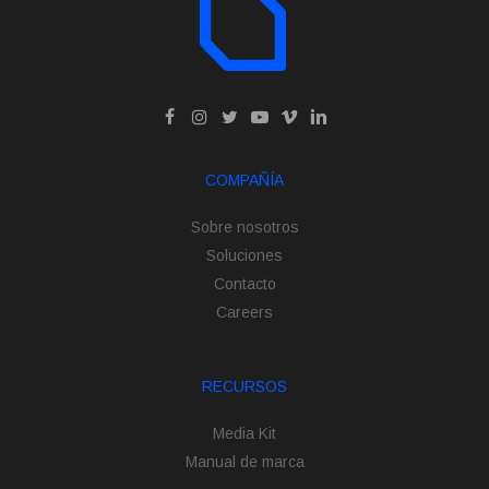
COMPAÑÍA
Sobre nosotros
Soluciones
Contacto
Careers
RECURSOS
Media Kit
Manual de marca