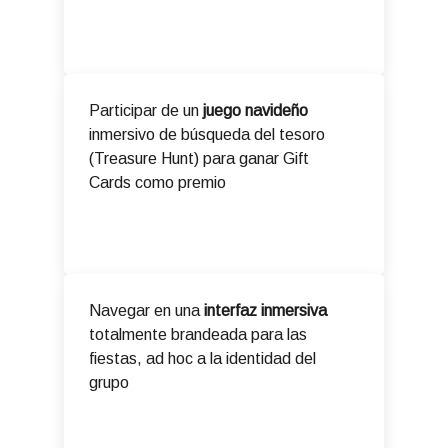
Participar de un
juego navideño
inmersivo de búsqueda del tesoro
(Treasure Hunt) para ganar Gift
Cards como premio
Navegar en una
interfaz inmersiva
totalmente brandeada para las
fiestas, ad hoc a la identidad del
grupo