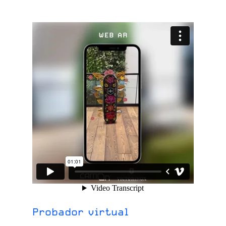
Probador virtual