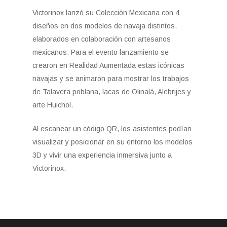
Victorinox lanzó su Colección Mexicana con 4
diseños en dos modelos de navaja distintos,
elaborados en colaboración con artesanos
mexicanos. Para el evento lanzamiento se
crearon en Realidad Aumentada estas icónicas
navajas y se animaron para mostrar los trabajos
de Talavera poblana, lacas de Olinalá, Alebrijes y
arte Huichol.
Al escanear un código QR, los asistentes podían
visualizar y posicionar en su entorno los modelos
3D y vivir una experiencia inmersiva junto a
Victorinox.