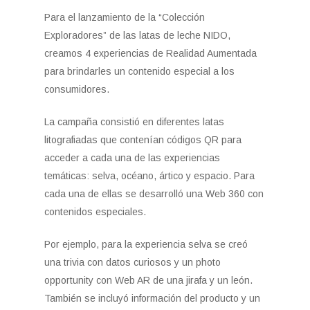
Para el lanzamiento de la “Colección
Exploradores” de las latas de leche NIDO,
creamos 4 experiencias de Realidad Aumentada
para brindarles un contenido especial a los
consumidores.
La campaña consistió en diferentes latas
litografiadas que contenían códigos QR para
acceder a cada una de las experiencias
temáticas: selva, océano, ártico y espacio. Para
cada una de ellas se desarrolló una Web 360 con
contenidos especiales.
Por ejemplo, para la experiencia selva se creó
una trivia con datos curiosos y un photo
opportunity con Web AR de una jirafa y un león.
También se incluyó información del producto y un