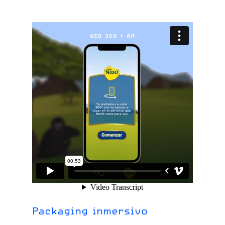
Packaging inmersivo