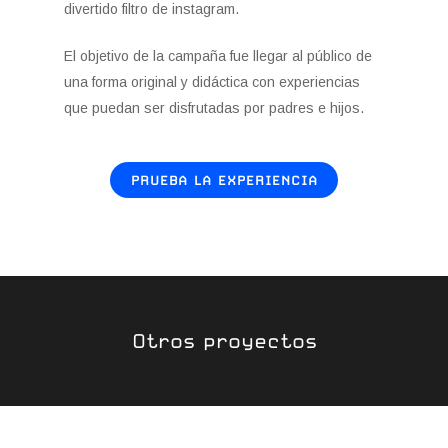
divertido filtro de instagram.
El objetivo de la campaña fue llegar al público de
una forma original y didáctica con experiencias
que puedan ser disfrutadas por padres e hijos.
PRUEBA LA EXPERIENCIA
Otros proyectos