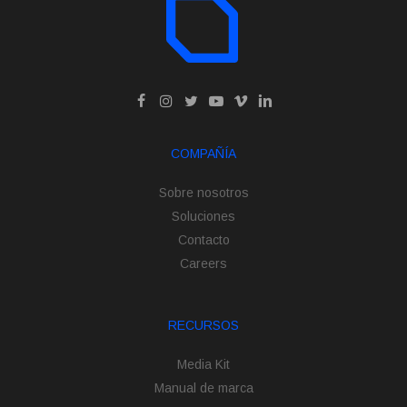
COMPAÑÍA
Sobre nosotros
Soluciones
Contacto
Careers
RECURSOS
Media Kit
Manual de marca