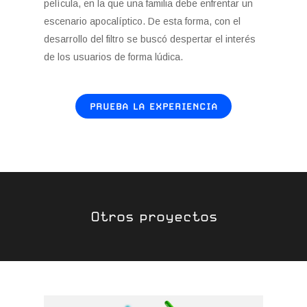
película, en la que una familia debe enfrentar un
escenario apocalíptico. De esta forma, con el
desarrollo del filtro se buscó despertar el interés
de los usuarios de forma lúdica.
PRUEBA LA EXPERIENCIA
Otros proyectos