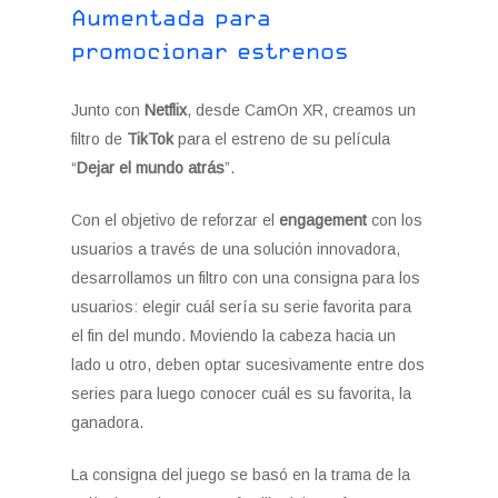
Aumentada para
promocionar estrenos
Junto con
Netflix
, desde CamOn XR, creamos un
filtro de
TikTok
para el estreno de su película
“
Dejar el mundo atrás
”.
Con el objetivo de reforzar el
engagement
con los
usuarios a través de una solución innovadora,
desarrollamos un filtro con una consigna para los
usuarios: elegir cuál sería su serie favorita para
el fin del mundo. Moviendo la cabeza hacia un
lado u otro, deben optar sucesivamente entre dos
series para luego conocer cuál es su favorita, la
ganadora.
La consigna del juego se basó en la trama de la