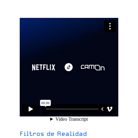
Filtros de Realidad