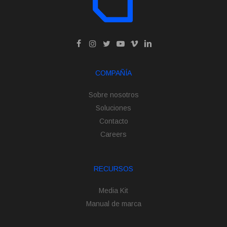
COMPAÑÍA
Sobre nosotros
Soluciones
Contacto
Careers
RECURSOS
Media Kit
Manual de marca