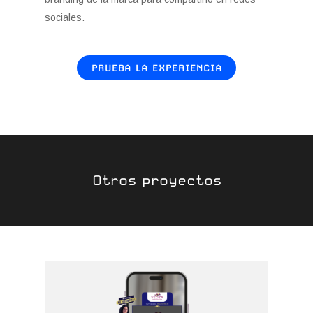
sociales.
PRUEBA LA EXPERIENCIA
Otros proyectos