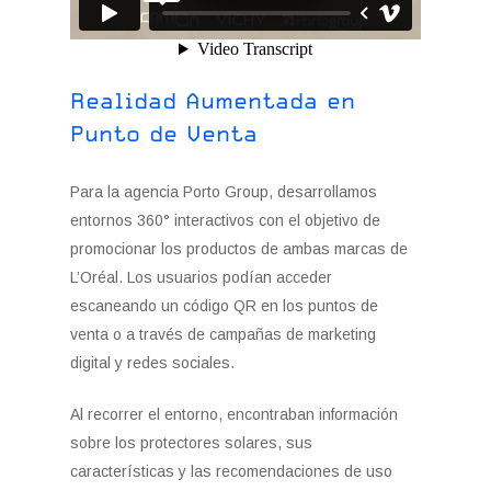
Realidad Aumentada en
Punto de Venta
Para la agencia Porto Group, desarrollamos
entornos 360° interactivos con el objetivo de
promocionar los productos de ambas marcas de
L’Oréal. Los usuarios podían acceder
escaneando un código QR en los puntos de
venta o a través de campañas de marketing
digital y redes sociales.
Al recorrer el entorno, encontraban información
sobre los protectores solares, sus
características y las recomendaciones de uso