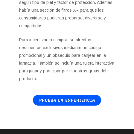
según tipo de piel y factor de protección. Además,
había una sección de filtros XR para que los
consumidores pudieran probarse, divertirse y
compartirlos.
Para incentivar la compra, se ofrecían
descuentos exclusivos mediante un código
promocional y un obsequio para canjear en la
farmacia. También se incluía una ruleta interactiva
para jugar y participar por muestras gratis del
producto.
PRUEBA LA EXPERIENCIA