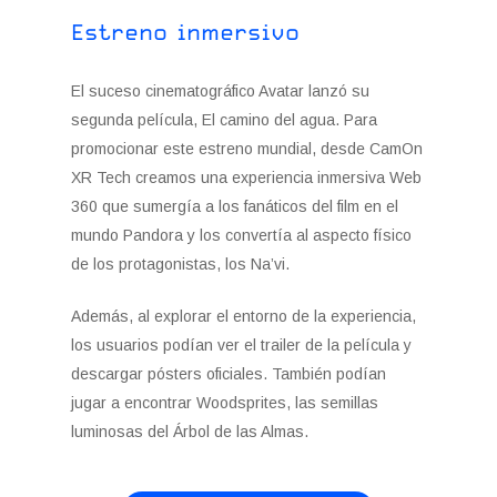
Estreno inmersivo
El suceso cinematográfico Avatar lanzó su
segunda película, El camino del agua. Para
promocionar este estreno mundial, desde CamOn
XR Tech creamos una experiencia inmersiva Web
360 que sumergía a los fanáticos del film en el
mundo Pandora y los convertía al aspecto físico
de los protagonistas, los Na’vi.
Además, al explorar el entorno de la experiencia,
los usuarios podían ver el trailer de la película y
descargar pósters oficiales. También podían
jugar a encontrar Woodsprites, las semillas
luminosas del Árbol de las Almas.