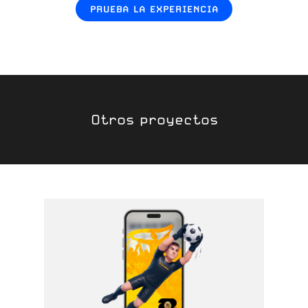
PRUEBA LA EXPERIENCIA
Otros proyectos